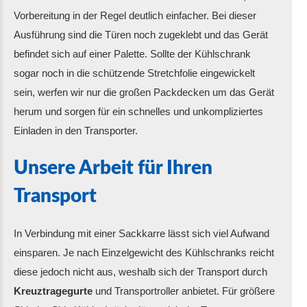
Vorbereitung in der Regel deutlich einfacher. Bei dieser
Ausführung sind die Türen noch zugeklebt und das Gerät
befindet sich auf einer Palette. Sollte der Kühlschrank
sogar noch in die schützende Stretchfolie eingewickelt
sein, werfen wir nur die großen Packdecken um das Gerät
herum und sorgen für ein schnelles und unkompliziertes
Einladen in den Transporter.
Unsere Arbeit für Ihren
Transport
In Verbindung mit einer Sackkarre lässt sich viel Aufwand
einsparen. Je nach Einzelgewicht des Kühlschranks reicht
diese jedoch nicht aus, weshalb sich der Transport durch
Kreuztragegurte
und Transportroller anbietet. Für größere