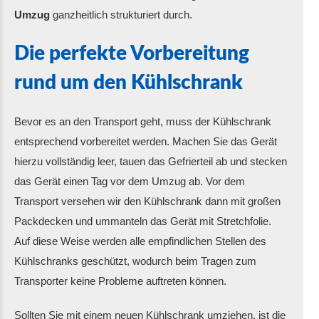
Umzug
ganzheitlich strukturiert durch.
Die perfekte Vorbereitung
rund um den Kühlschrank
Bevor es an den Transport geht, muss der Kühlschrank
entsprechend vorbereitet werden. Machen Sie das Gerät
hierzu vollständig leer, tauen das Gefrierteil ab und stecken
das Gerät einen Tag vor dem Umzug ab. Vor dem
Transport versehen wir den Kühlschrank dann mit großen
Packdecken und ummanteln das Gerät mit Stretchfolie.
Auf diese Weise werden alle empfindlichen Stellen des
Kühlschranks geschützt, wodurch beim Tragen zum
Transporter keine Probleme auftreten können.
Sollten Sie mit einem neuen Kühlschrank umziehen, ist die