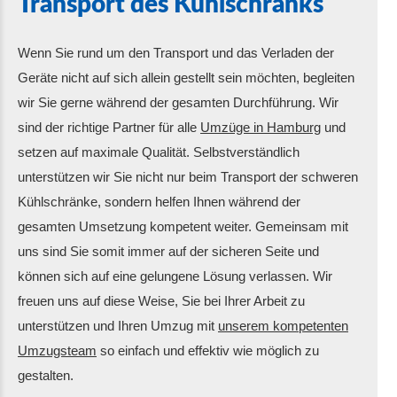
Transport des Kühlschranks
Wenn Sie rund um den Transport und das Verladen der
Geräte nicht auf sich allein gestellt sein möchten, begleiten
wir Sie gerne während der gesamten Durchführung. Wir
sind der richtige Partner für alle
Umzüge in Hamburg
und
setzen auf maximale Qualität. Selbstverständlich
unterstützen wir Sie nicht nur beim Transport der schweren
Kühlschränke, sondern helfen Ihnen während der
gesamten Umsetzung kompetent weiter. Gemeinsam mit
uns sind Sie somit immer auf der sicheren Seite und
können sich auf eine gelungene Lösung verlassen. Wir
freuen uns auf diese Weise, Sie bei Ihrer Arbeit zu
unterstützen und Ihren Umzug mit
unserem kompetenten
Umzugsteam
so einfach und effektiv wie möglich zu
gestalten.