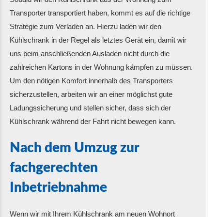
Transporter transportiert haben, kommt es auf die richtige
Strategie zum Verladen an. Hierzu laden wir den
Kühlschrank in der Regel als letztes Gerät ein, damit wir
uns beim anschließenden Ausladen nicht durch die
zahlreichen Kartons in der Wohnung kämpfen zu müssen.
Um den nötigen Komfort innerhalb des Transporters
sicherzustellen, arbeiten wir an einer möglichst gute
Ladungssicherung und stellen sicher, dass sich der
Kühlschrank während der Fahrt nicht bewegen kann.
Nach dem Umzug zur
fachgerechten
Inbetriebnahme
Wenn wir mit Ihrem Kühlschrank am neuen Wohnort