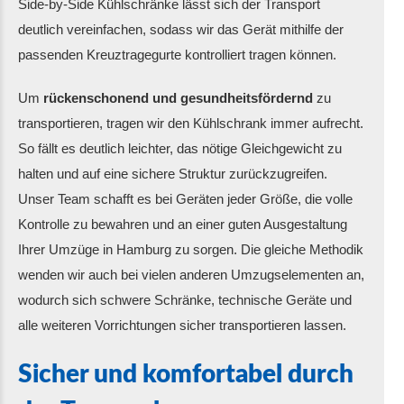
Side-by-Side Kühlschränke lässt sich der Transport
deutlich vereinfachen, sodass wir das Gerät mithilfe der
passenden Kreuztragegurte kontrolliert tragen können.
Um
rückenschonend und gesundheitsfördernd
zu
transportieren, tragen wir den Kühlschrank immer aufrecht.
So fällt es deutlich leichter, das nötige Gleichgewicht zu
halten und auf eine sichere Struktur zurückzugreifen.
Unser Team schafft es bei Geräten jeder Größe, die volle
Kontrolle zu bewahren und an einer guten Ausgestaltung
Ihrer Umzüge in Hamburg zu sorgen. Die gleiche Methodik
wenden wir auch bei vielen anderen Umzugselementen an,
wodurch sich schwere Schränke, technische Geräte und
alle weiteren Vorrichtungen sicher transportieren lassen.
Sicher und komfortabel durch