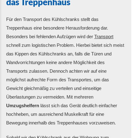
das Treppenhaus
Für den Transport des Kühlschranks stellt das
Treppenhaus eine besondere Herausforderung dar.
Besonders bei fehlenden Aufzügen wird der
Transport
schnell zum logistischen Problem. Hierbei bietet sich meist
das Kippen des Kühlschranks an, falls die Türen und
Wandvorrichtungen keine andere Möglichkeit des
Transports zulassen. Dennoch achten wir auf eine
möglichst aufrechte Form des Transportes, um das
Gewicht gleichmäßig zu verteilen und einseitige
Überlastungen zu vermeiden. Mit mehreren
Umzugshelfern
lässt sich das Gerät deutlich einfacher
hochheben, um ausreichend Muskelkraft für eine
Bewegung innerhalb des Treppenhauses vorzuweisen.
Sobald wir den Kühlschrank aus der Wohnung zum