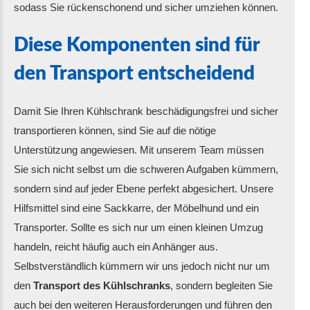
sodass Sie rückenschonend und sicher umziehen können.
Diese Komponenten sind für
den Transport entscheidend
Damit Sie Ihren Kühlschrank beschädigungsfrei und sicher
transportieren können, sind Sie auf die nötige
Unterstützung angewiesen. Mit unserem Team müssen
Sie sich nicht selbst um die schweren Aufgaben kümmern,
sondern sind auf jeder Ebene perfekt abgesichert. Unsere
Hilfsmittel sind eine Sackkarre, der Möbelhund und ein
Transporter. Sollte es sich nur um einen kleinen Umzug
handeln, reicht häufig auch ein Anhänger aus.
Selbstverständlich kümmern wir uns jedoch nicht nur um
den
Transport des Kühlschranks
, sondern begleiten Sie
auch bei den weiteren Herausforderungen und führen den