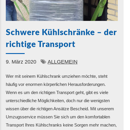
Schwere Kühlschränke – der
richtige Transport
9. März 2020
ALLGEMEIN
Wer mit seinem Kühlschrank umziehen möchte, steht
häufig vor enormen körperlichen Herausforderungen.
Wenn es um den richtigen Transport geht, gibt es viele
unterschiedliche Möglichkeiten, doch nur die wenigsten
wissen über die richtigen Ansätze Bescheid. Mit unserem
Umzugsservice müssen Sie sich um den komfortablen
Transport Ihres Kühlschranks keine Sorgen mehr machen,