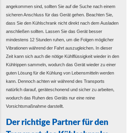
angekommen sind, sollten Sie auf die Suche nach einem
sicheren Anschluss für das Gerät gehen. Beachten Sie,
dass Sie den Kühlschrank nicht direkt nach dem Ausladen
anschließen sollten. Lassen Sie das Gerät besser
mindestens 12 Stunden ruhen, um die Folgen möglicher
Vibrationen während der Fahrt auszugleichen. In dieser
Zeit kann sich auch die nötige Kühlflüssigkeit wieder in den
Kühlrippen sammeln, wodurch das Gerät wieder zu einer
guten Lösung für die Kühlung von Lebensmitteln werden
kann. Dennoch achten wir während des Transports
natürlich darauf, geräteschonend und sicher zu arbeiten,
wodurch das Ruhen des Geräts nur eine reine
Vorsichtsmaßnahme darstellt.
Der richtige Partner für den